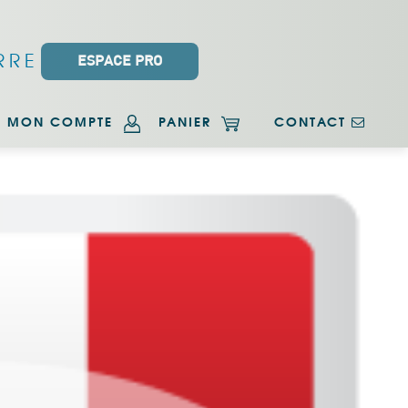
RRE
ESPACE PRO
MON COMPTE
PANIER
CONTACT