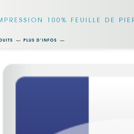
IMPRESSION 100% FEUILLE DE PIE
DUITS
PLUS D’INFOS