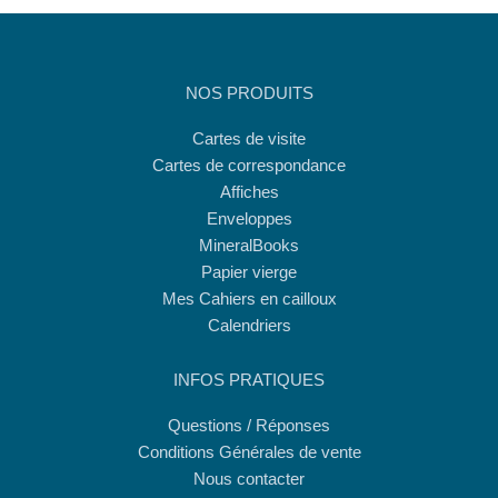
NOS PRODUITS
Cartes de visite
Cartes de correspondance
Affiches
Enveloppes
MineralBooks
Papier vierge
Mes Cahiers en cailloux
Calendriers
INFOS PRATIQUES
Questions / Réponses
Conditions Générales de vente
Nous contacter