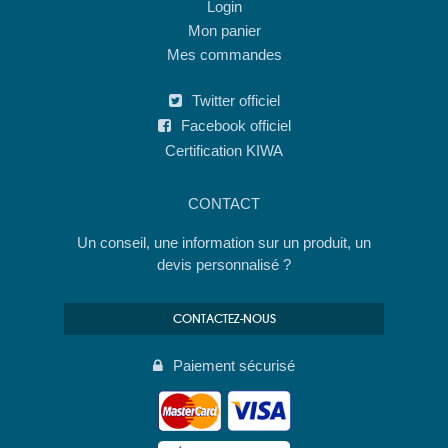
Login
Mon panier
Mes commandes
Twitter officiel
Facebook officiel
Certification KIWA
CONTACT
Un conseil, une information sur un produit, un
devis personnalisé ?
CONTACTEZ-NOUS
Paiement sécurisé