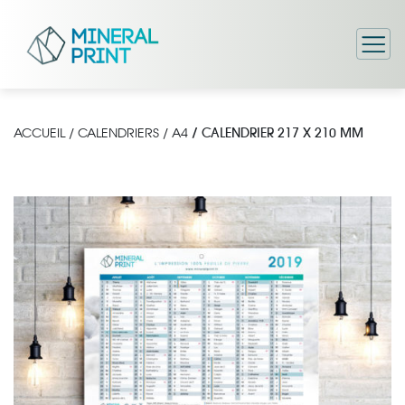
/ CALENDRIER 217 X 210 MM
ACCUEIL
/
CALENDRIERS
/
A4