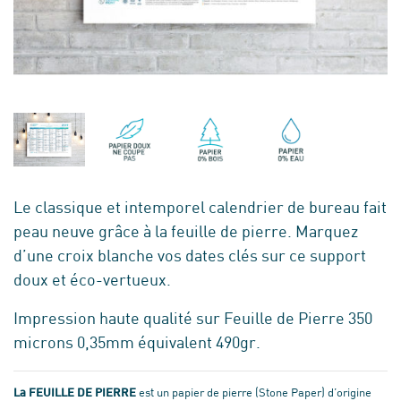
Le classique et intemporel calendrier de bureau fait
peau neuve grâce à la feuille de pierre. Marquez
d’une croix blanche vos dates clés sur ce support
doux et éco-vertueux.
Impression haute qualité sur Feuille de Pierre 350
microns 0,35mm équivalent 490gr.
La FEUILLE DE PIERRE
est un papier de pierre (Stone Paper) d’origine