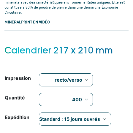
minérale avec des caractéristiques environnementales uniques. Elle est
constituée à 80% de poudre de pierre dans une démarche Économie
Circulaire.
MINERALPRINT EN VIDÉO
Calendrier 217 x 210 mm
Impression
Quantité
Expédition