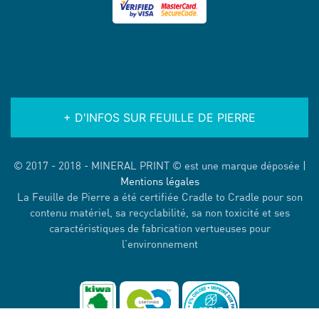
+ D'INFOS SUR FEUILLE DE PIERRE
© 2017 - 2018 - MINERAL PRINT © est une marque déposée |
Mentions légales
La Feuille de Pierre a été certifiée Cradle to Cradle pour son
contenu matériel, sa recyclabilité, sa non toxicité et ses
caractéristiques de fabrication vertueuses pour
l’environnement